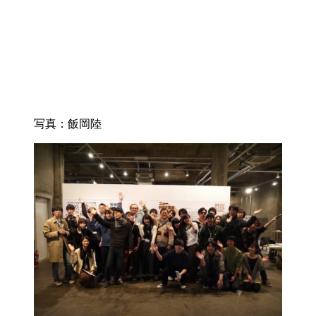
写真：飯岡陸