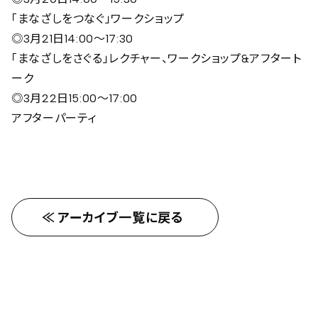
「まなざしをつなぐ」ワークショップ
◎3月21日14:00〜17:30
「まなざしをさぐる」レクチャー、ワークショップ&アフタート
ーク
◎3月22日15:00〜17:00
アフターパーティ
アーカイブ一覧に戻る