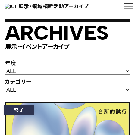
展示・領域横断活動アーカイブ
ARCHIVES
展示・イベントアーカイブ
年度
カテゴリー
終了