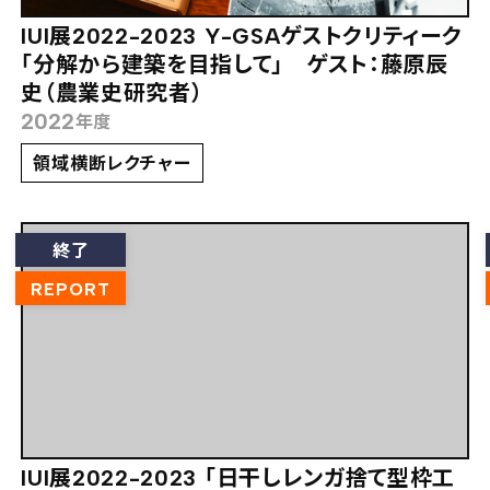
IUI展2022-2023 Y-GSAゲストクリティーク
「分解から建築を目指して」 ゲスト：藤原辰
史（農業史研究者）
2022
年度
領域横断レクチャー
終了
REPORT
IUI展2022-2023 「日干しレンガ捨て型枠工