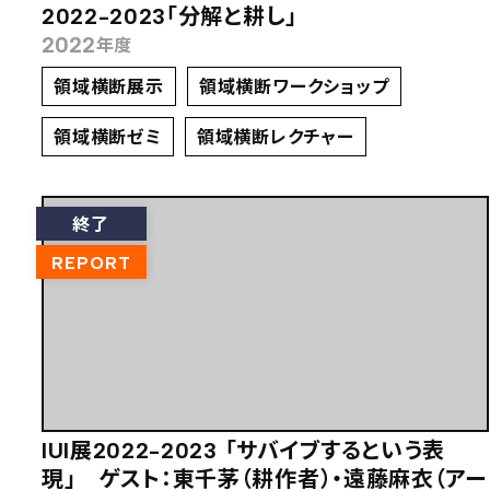
2022-2023「分解と耕し」
2022
年度
領域横断展示
領域横断ワークショップ
領域横断ゼミ
領域横断レクチャー
終了
REPORT
IUI展2022-2023 「サバイブするという表
現」 ゲスト：東千茅（耕作者）・遠藤麻衣（アー