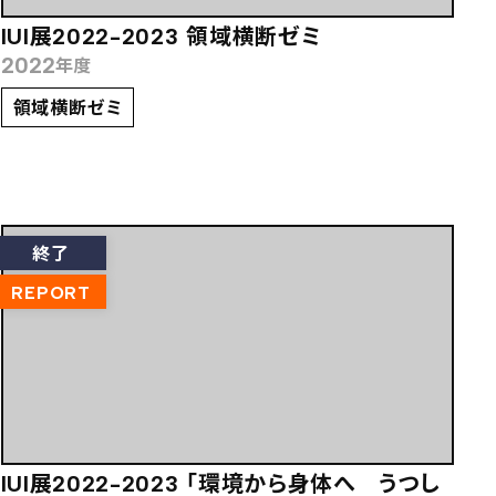
IUI展2022-2023 領域横断ゼミ
2022
年度
領域横断ゼミ
終了
REPORT
IUI展2022-2023 「環境から身体へ うつし