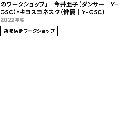
のワークショップ」 今井亜子（ダンサー｜Y-
GSC）・キヨスヨネスク（俳優｜Y-GSC）
2022
年度
領域横断ワークショップ