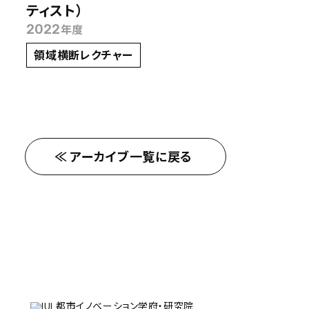
ティスト）
2022
年度
領域横断レクチャー
アーカイブ一覧に戻る